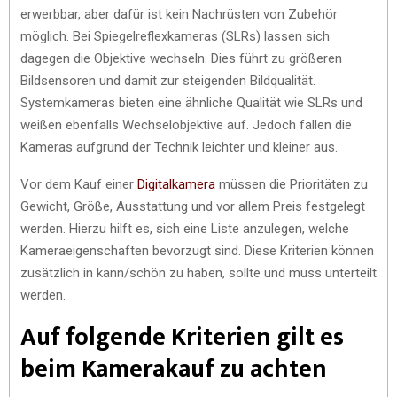
erwerbbar, aber dafür ist kein Nachrüsten von Zubehör
möglich. Bei Spiegelreflexkameras (SLRs) lassen sich
dagegen die Objektive wechseln. Dies führt zu größeren
Bildsensoren und damit zur steigenden Bildqualität.
Systemkameras bieten eine ähnliche Qualität wie SLRs und
weißen ebenfalls Wechselobjektive auf. Jedoch fallen die
Kameras aufgrund der Technik leichter und kleiner aus.
Vor dem Kauf einer
Digitalkamera
müssen die Prioritäten zu
Gewicht, Größe, Ausstattung und vor allem Preis festgelegt
werden. Hierzu hilft es, sich eine Liste anzulegen, welche
Kameraeigenschaften bevorzugt sind. Diese Kriterien können
zusätzlich in kann/schön zu haben, sollte und muss unterteilt
werden.
Auf folgende Kriterien gilt es
beim Kamerakauf zu achten