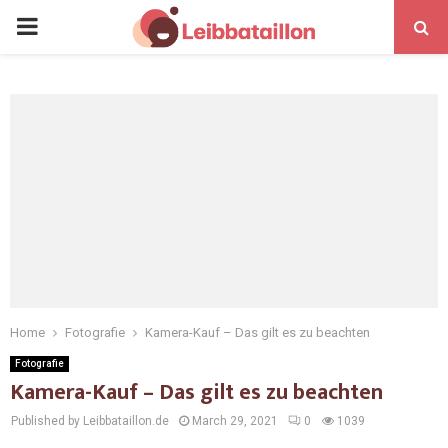
Home
Fotografie
Kamera-Kauf – Das gilt es zu beachten
Fotografie
Kamera-Kauf – Das gilt es zu beachten
Published by Leibbataillon.de
March 29, 2021
0
1039