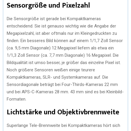
Sensorgröße und Pixelzahl
Die Sensorgröße ist gerade bei Kompaktkameras
entscheidend. Sie ist genauso wichtig wie die Angabe der
Megapixelzahl, ist aber oftmals nur im Kleingedruckten zu
finden. Ein besseres Bild können auf einem 1/1,7 Zoll Sensor
(ca. 9,5 mm Diagonale) 12 Megapixel liefern als etwa ein
1/1,3 Zoll Sensor (ca. 7,7 mm Diagonale) 16 Megapixel. Die
Bildqualität ist umso besser, je größer das einzelne Pixel ist.
Noch größere Sensoren weißen einige teurere
Kompaktkameras, SLR- und Systemkameras auf. Die
Sensordiagonale beträgt bei Four-Thirds-Kameras 22 mm
und bei APS-C-Kameras 28 mm. 43 mm sind es bei Kleinbild-
Formaten.
Lichtstärke und Objektivbrennweite
Superlange Tele-Brennweite bei Kompaktkameras hört sich