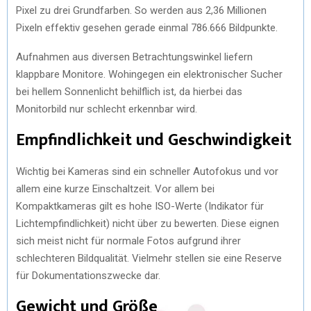
Pixel zu drei Grundfarben. So werden aus 2,36 Millionen
Pixeln effektiv gesehen gerade einmal 786.666 Bildpunkte.
Aufnahmen aus diversen Betrachtungswinkel liefern
klappbare Monitore. Wohingegen ein elektronischer Sucher
bei hellem Sonnenlicht behilflich ist, da hierbei das
Monitorbild nur schlecht erkennbar wird.
Empfindlichkeit und Geschwindigkeit
Wichtig bei Kameras sind ein schneller Autofokus und vor
allem eine kurze Einschaltzeit. Vor allem bei
Kompaktkameras gilt es hohe ISO-Werte (Indikator für
Lichtempfindlichkeit) nicht über zu bewerten. Diese eignen
sich meist nicht für normale Fotos aufgrund ihrer
schlechteren Bildqualität. Vielmehr stellen sie eine Reserve
für Dokumentationszwecke dar.
Gewicht und Größe