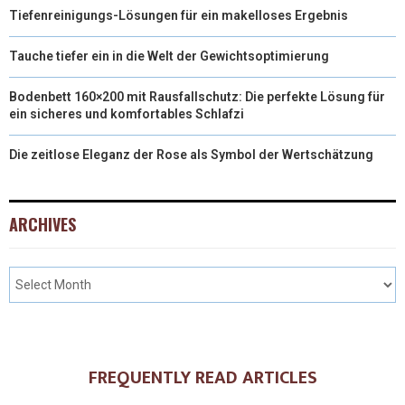
Tiefenreinigungs-Lösungen für ein makelloses Ergebnis
Tauche tiefer ein in die Welt der Gewichtsoptimierung
Bodenbett 160×200 mit Rausfallschutz: Die perfekte Lösung für
ein sicheres und komfortables Schlafzi
Die zeitlose Eleganz der Rose als Symbol der Wertschätzung
ARCHIVES
FREQUENTLY READ ARTICLES