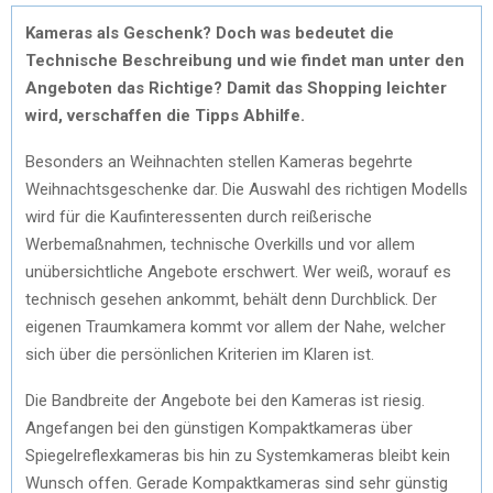
Kameras als Geschenk? Doch was bedeutet die
Technische Beschreibung und wie findet man unter den
Angeboten das Richtige? Damit das Shopping leichter
wird, verschaffen die Tipps Abhilfe.
Besonders an Weihnachten stellen Kameras begehrte
Weihnachtsgeschenke dar. Die Auswahl des richtigen Modells
wird für die Kaufinteressenten durch reißerische
Werbemaßnahmen, technische Overkills und vor allem
unübersichtliche Angebote erschwert. Wer weiß, worauf es
technisch gesehen ankommt, behält denn Durchblick. Der
eigenen Traumkamera kommt vor allem der Nahe, welcher
sich über die persönlichen Kriterien im Klaren ist.
Die Bandbreite der Angebote bei den Kameras ist riesig.
Angefangen bei den günstigen Kompaktkameras über
Spiegelreflexkameras bis hin zu Systemkameras bleibt kein
Wunsch offen. Gerade Kompaktkameras sind sehr günstig