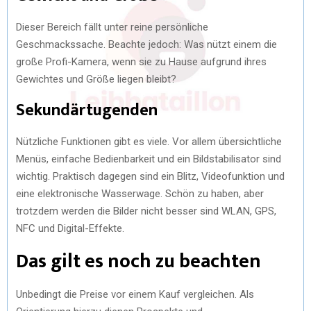
Dieser Bereich fällt unter reine persönliche
Geschmackssache. Beachte jedoch: Was nützt einem die
große Profi-Kamera, wenn sie zu Hause aufgrund ihres
Gewichtes und Größe liegen bleibt?
Sekundärtugenden
Nützliche Funktionen gibt es viele. Vor allem übersichtliche
Menüs, einfache Bedienbarkeit und ein Bildstabilisator sind
wichtig. Praktisch dagegen sind ein Blitz, Videofunktion und
eine elektronische Wasserwage. Schön zu haben, aber
trotzdem werden die Bilder nicht besser sind WLAN, GPS,
NFC und Digital-Effekte.
Das gilt es noch zu beachten
Unbedingt die Preise vor einem Kauf vergleichen. Als