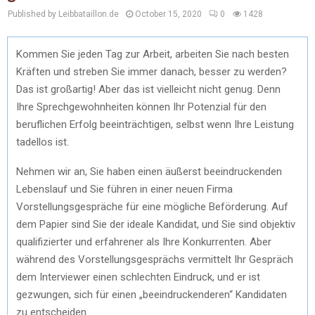
Published by Leibbataillon.de
October 15, 2020
0
1428
Kommen Sie jeden Tag zur Arbeit, arbeiten Sie nach besten
Kräften und streben Sie immer danach, besser zu werden?
Das ist großartig! Aber das ist vielleicht nicht genug. Denn
Ihre Sprechgewohnheiten können Ihr Potenzial für den
beruflichen Erfolg beeinträchtigen, selbst wenn Ihre Leistung
tadellos ist.
Nehmen wir an, Sie haben einen äußerst beeindruckenden
Lebenslauf und Sie führen in einer neuen Firma
Vorstellungsgespräche für eine mögliche Beförderung. Auf
dem Papier sind Sie der ideale Kandidat, und Sie sind objektiv
qualifizierter und erfahrener als Ihre Konkurrenten. Aber
während des Vorstellungsgesprächs vermittelt Ihr Gespräch
dem Interviewer einen schlechten Eindruck, und er ist
gezwungen, sich für einen „beeindruckenderen“ Kandidaten
zu entscheiden.