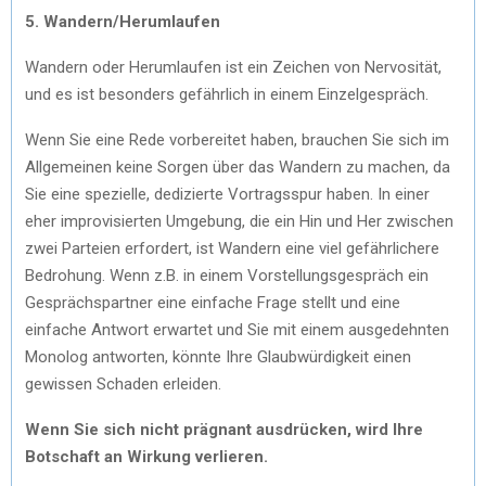
5. Wandern/Herumlaufen
Wandern oder Herumlaufen ist ein Zeichen von Nervosität,
und es ist besonders gefährlich in einem Einzelgespräch.
Wenn Sie eine Rede vorbereitet haben, brauchen Sie sich im
Allgemeinen keine Sorgen über das Wandern zu machen, da
Sie eine spezielle, dedizierte Vortragsspur haben. In einer
eher improvisierten Umgebung, die ein Hin und Her zwischen
zwei Parteien erfordert, ist Wandern eine viel gefährlichere
Bedrohung. Wenn z.B. in einem Vorstellungsgespräch ein
Gesprächspartner eine einfache Frage stellt und eine
einfache Antwort erwartet und Sie mit einem ausgedehnten
Monolog antworten, könnte Ihre Glaubwürdigkeit einen
gewissen Schaden erleiden.
Wenn Sie sich nicht prägnant ausdrücken, wird Ihre
Botschaft an Wirkung verlieren.