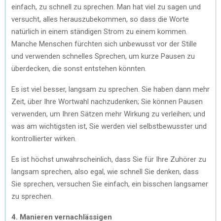
einfach, zu schnell zu sprechen. Man hat viel zu sagen und
versucht, alles herauszubekommen, so dass die Worte
natürlich in einem ständigen Strom zu einem kommen.
Manche Menschen fürchten sich unbewusst vor der Stille
und verwenden schnelles Sprechen, um kurze Pausen zu
überdecken, die sonst entstehen könnten.
Es ist viel besser, langsam zu sprechen. Sie haben dann mehr
Zeit, über Ihre Wortwahl nachzudenken; Sie können Pausen
verwenden, um Ihren Sätzen mehr Wirkung zu verleihen; und
was am wichtigsten ist, Sie werden viel selbstbewusster und
kontrollierter wirken.
Es ist höchst unwahrscheinlich, dass Sie für Ihre Zuhörer zu
langsam sprechen, also egal, wie schnell Sie denken, dass
Sie sprechen, versuchen Sie einfach, ein bisschen langsamer
zu sprechen.
4. Manieren vernachlässigen