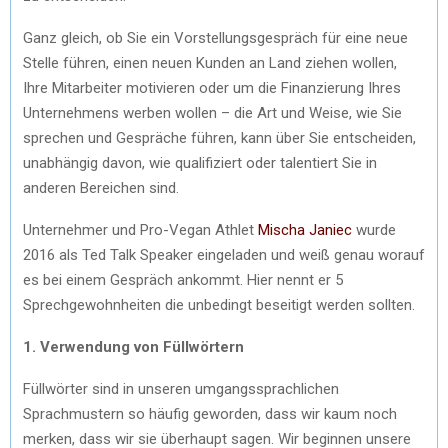
Ganz gleich, ob Sie ein Vorstellungsgespräch für eine neue
Stelle führen, einen neuen Kunden an Land ziehen wollen,
Ihre Mitarbeiter motivieren oder um die Finanzierung Ihres
Unternehmens werben wollen – die Art und Weise, wie Sie
sprechen und Gespräche führen, kann über Sie entscheiden,
unabhängig davon, wie qualifiziert oder talentiert Sie in
anderen Bereichen sind.
Unternehmer und Pro-Vegan Athlet
Mischa Janiec
wurde
2016 als Ted Talk Speaker eingeladen und weiß genau worauf
es bei einem Gespräch ankommt. Hier nennt er 5
Sprechgewohnheiten die unbedingt beseitigt werden sollten.
1. Verwendung von Füllwörtern
Füllwörter sind in unseren umgangssprachlichen
Sprachmustern so häufig geworden, dass wir kaum noch
merken, dass wir sie überhaupt sagen. Wir beginnen unsere