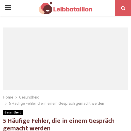
Home
Gesundheid
5 Häufige Fehler, die in einem Gespräch gemacht werden
Gesundheid
5 Häufige Fehler, die in einem Gespräch
gemacht werden