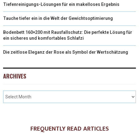
Tiefenreinigungs-Lösungen für ein makelloses Ergebnis
Tauche tiefer ein in die Welt der Gewichtsoptimierung
Bodenbett 160×200 mit Rausfallschutz: Die perfekte Lösung für
ein sicheres und komfortables Schlafzi
Die zeitlose Eleganz der Rose als Symbol der Wertschätzung
ARCHIVES
FREQUENTLY READ ARTICLES