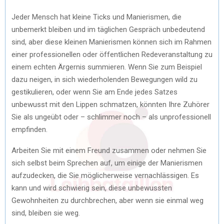
Jeder Mensch hat kleine Ticks und Manierismen, die
unbemerkt bleiben und im täglichen Gespräch unbedeutend
sind, aber diese kleinen Manierismen können sich im Rahmen
einer professionellen oder öffentlichen Redeveranstaltung zu
einem echten Ärgernis summieren. Wenn Sie zum Beispiel
dazu neigen, in sich wiederholenden Bewegungen wild zu
gestikulieren, oder wenn Sie am Ende jedes Satzes
unbewusst mit den Lippen schmatzen, könnten Ihre Zuhörer
Sie als ungeübt oder – schlimmer noch – als unprofessionell
empfinden.
Arbeiten Sie mit einem Freund zusammen oder nehmen Sie
sich selbst beim Sprechen auf, um einige der Manierismen
aufzudecken, die Sie möglicherweise vernachlässigen. Es
kann und wird schwierig sein, diese unbewussten
Gewohnheiten zu durchbrechen, aber wenn sie einmal weg
sind, bleiben sie weg.