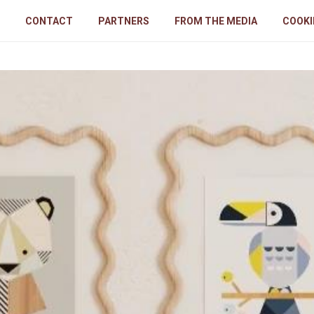
CONTACT
PARTNERS
FROM THE MEDIA
COOKI