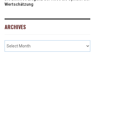
Wertschätzung
ARCHIVES