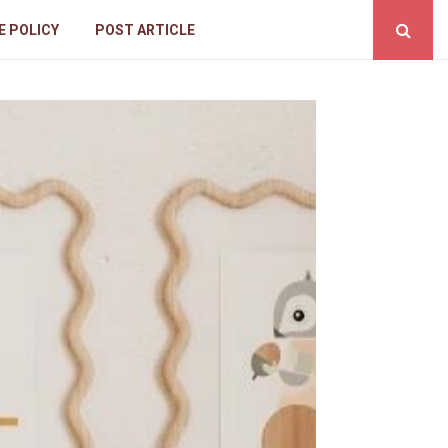
E POLICY
POST ARTICLE