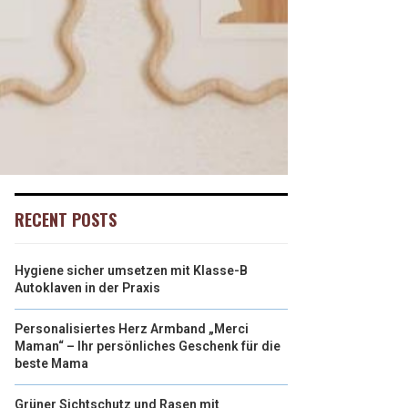
RECENT POSTS
Hygiene sicher umsetzen mit Klasse-B
Autoklaven in der Praxis
Personalisiertes Herz Armband „Merci
Maman“ – Ihr persönliches Geschenk für die
beste Mama
Grüner Sichtschutz und Rasen mit