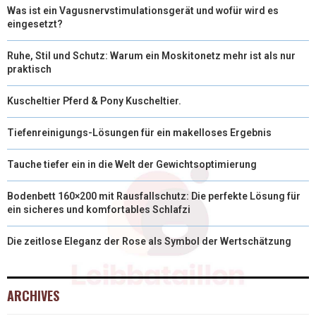
Was ist ein Vagusnervstimulationsgerät und wofür wird es
eingesetzt?
Ruhe, Stil und Schutz: Warum ein Moskitonetz mehr ist als nur
praktisch
Kuscheltier Pferd & Pony Kuscheltier.
Tiefenreinigungs-Lösungen für ein makelloses Ergebnis
Tauche tiefer ein in die Welt der Gewichtsoptimierung
Bodenbett 160×200 mit Rausfallschutz: Die perfekte Lösung für
ein sicheres und komfortables Schlafzi
Die zeitlose Eleganz der Rose als Symbol der Wertschätzung
ARCHIVES