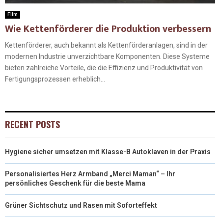
Film
Wie Kettenförderer die Produktion verbessern
Kettenförderer, auch bekannt als Kettenförderanlagen, sind in der
modernen Industrie unverzichtbare Komponenten. Diese Systeme
bieten zahlreiche Vorteile, die die Effizienz und Produktivität von
Fertigungsprozessen erheblich...
RECENT POSTS
Hygiene sicher umsetzen mit Klasse-B Autoklaven in der Praxis
Personalisiertes Herz Armband „Merci Maman“ – Ihr
persönliches Geschenk für die beste Mama
Grüner Sichtschutz und Rasen mit Soforteffekt