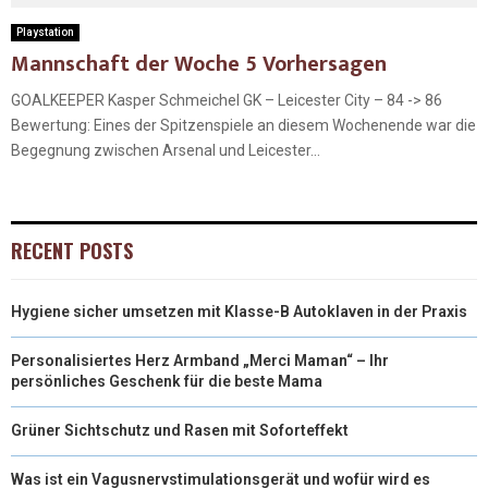
Playstation
Mannschaft der Woche 5 Vorhersagen
GOALKEEPER Kasper Schmeichel GK – Leicester City – 84 -> 86
Bewertung: Eines der Spitzenspiele an diesem Wochenende war die
Begegnung zwischen Arsenal und Leicester...
RECENT POSTS
Hygiene sicher umsetzen mit Klasse-B Autoklaven in der Praxis
Personalisiertes Herz Armband „Merci Maman“ – Ihr
persönliches Geschenk für die beste Mama
Grüner Sichtschutz und Rasen mit Soforteffekt
Was ist ein Vagusnervstimulationsgerät und wofür wird es