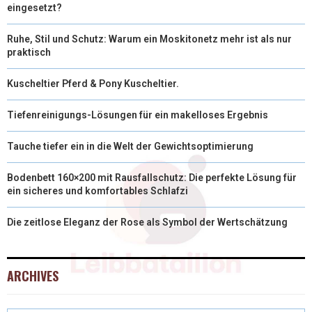
eingesetzt?
Ruhe, Stil und Schutz: Warum ein Moskitonetz mehr ist als nur
praktisch
Kuscheltier Pferd & Pony Kuscheltier.
Tiefenreinigungs-Lösungen für ein makelloses Ergebnis
Tauche tiefer ein in die Welt der Gewichtsoptimierung
Bodenbett 160×200 mit Rausfallschutz: Die perfekte Lösung für
ein sicheres und komfortables Schlafzi
Die zeitlose Eleganz der Rose als Symbol der Wertschätzung
ARCHIVES