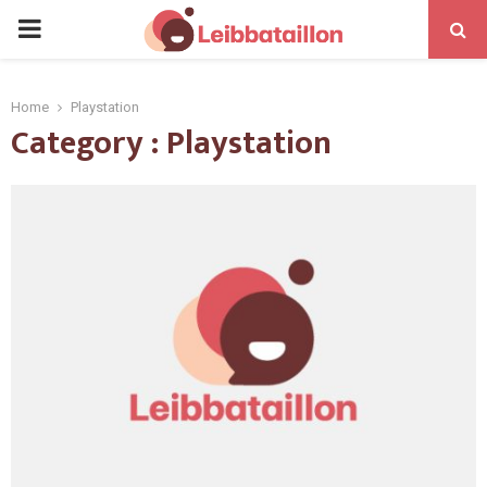
Home
Playstation
Category : Playstation