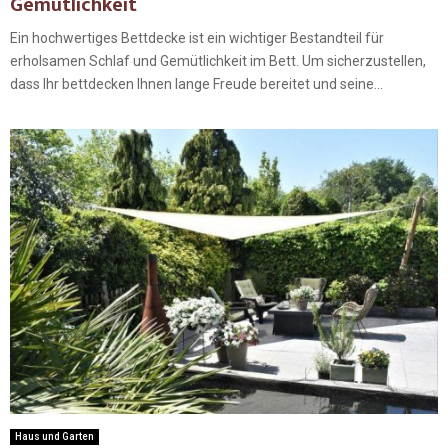
Gemütlichkeit
Ein hochwertiges Bettdecke ist ein wichtiger Bestandteil für
erholsamen Schlaf und Gemütlichkeit im Bett. Um sicherzustellen,
dass Ihr bettdecken Ihnen lange Freude bereitet und seine...
Haus und Garten