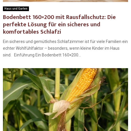
Haus und Garten
Bodenbett 160×200 mit Rausfallschutz: Die
perfekte Lösung für ein sicheres und
komfortables Schlafzi
Ein sicheres und gemütliches Schlafzimmer ist für viele Familien ein
echter Wohlfühlfaktor – besonders, wenn kleine Kinder im Haus
sind. Einführung Ein Bodenbett 160×200...