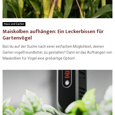
Haus und Garten
Maiskolben aufhängen: Ein Leckerbissen für
Gartenvögel
Bist du auf der Suche nach einer einfachen Möglichkeit, deinen
Garten vogelfreundlicher zu gestalten? Dann ist das Aufhängen von
Maiskolben für Vögel eine großartige Option!...