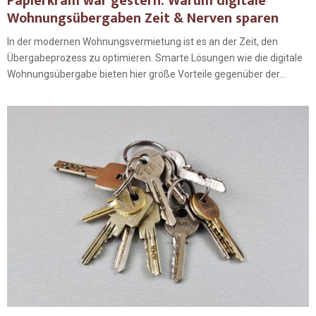
Papierkram war gestern: Warum digitale
Wohnungsübergaben Zeit & Nerven sparen
In der modernen Wohnungsvermietung ist es an der Zeit, den
Übergabeprozess zu optimieren. Smarte Lösungen wie die digitale
Wohnungsübergabe bieten hier große Vorteile gegenüber der...