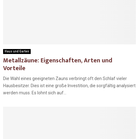
Haus und Garten
Metallzäune: Eigenschaften, Arten und
Vorteile
Die Wahl eines geeigneten Zauns verbringt oft den Schlaf vieler
Hausbesitzer. Dies ist eine große Investition, die sorgfältig analysiert
werden muss. Es lohnt sich auf...