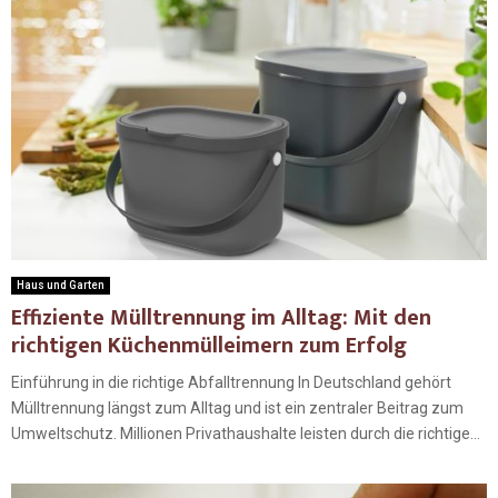
Haus und Garten
Effiziente Mülltrennung im Alltag: Mit den
richtigen Küchenmülleimern zum Erfolg
Einführung in die richtige Abfalltrennung In Deutschland gehört
Mülltrennung längst zum Alltag und ist ein zentraler Beitrag zum
Umweltschutz. Millionen Privathaushalte leisten durch die richtige...