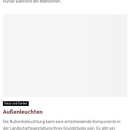
Hunde während der Mahlzeiten...
Haus und Garten
Außenleuchten
Die Außenbeleuchtung kann eine entscheidende Komponente in
der Landschaftsgestaltung Ihres Grundstücks sein. Es gibt ein