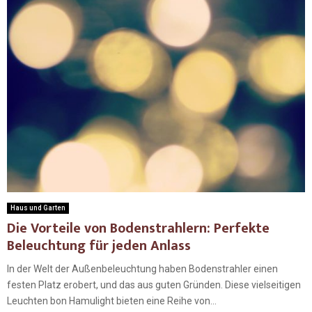
Haus und Garten
Die Vorteile von Bodenstrahlern: Perfekte
Beleuchtung für jeden Anlass
In der Welt der Außenbeleuchtung haben Bodenstrahler einen
festen Platz erobert, und das aus guten Gründen. Diese vielseitigen
Leuchten bon Hamulight bieten eine Reihe von...