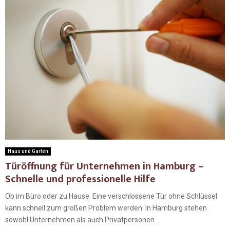
Haus und Garten
Türöffnung für Unternehmen in Hamburg –
Schnelle und professionelle Hilfe
Ob im Büro oder zu Hause: Eine verschlossene Tür ohne Schlüssel
kann schnell zum großen Problem werden. In Hamburg stehen
sowohl Unternehmen als auch Privatpersonen...