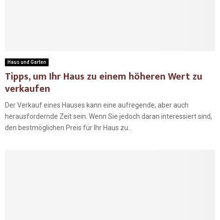
Haus und Garten
Tipps, um Ihr Haus zu einem höheren Wert zu
verkaufen
Der Verkauf eines Hauses kann eine aufregende, aber auch
herausfordernde Zeit sein. Wenn Sie jedoch daran interessiert sind,
den bestmöglichen Preis für Ihr Haus zu...