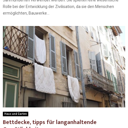
Rolle bei der Entwicklung der Zivilisation, da sie den Menschen
ermöglichten, Bauwerke...
Haus und Garten
Bettdecke, tipps für langanhaltende