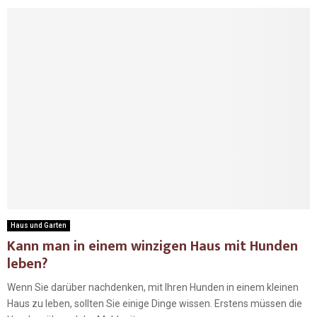
Haus und Garten
Kann man in einem winzigen Haus mit Hunden
leben?
Wenn Sie darüber nachdenken, mit Ihren Hunden in einem kleinen
Haus zu leben, sollten Sie einige Dinge wissen. Erstens müssen die