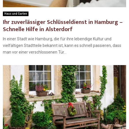
Haus und Garten
Ihr zuverlässiger Schlüsseldienst in Hamburg –
Schnelle Hilfe in Alsterdorf
In einer Stadt wie Hamburg, die für ihre lebendige Kultur und
vielfältigen Stadtteile bekannt ist, kann es schnell passieren, dass
man vor einer verschlossenen Tür...