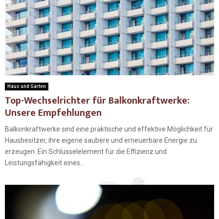
Haus und Garten
Top-Wechselrichter für Balkonkraftwerke:
Unsere Empfehlungen
Balkonkraftwerke sind eine praktische und effektive Möglichkeit für
Hausbesitzer, ihre eigene saubere und erneuerbare Energie zu
erzeugen. Ein Schlüsselelement für die Effizienz und
Leistungsfähigkeit eines...