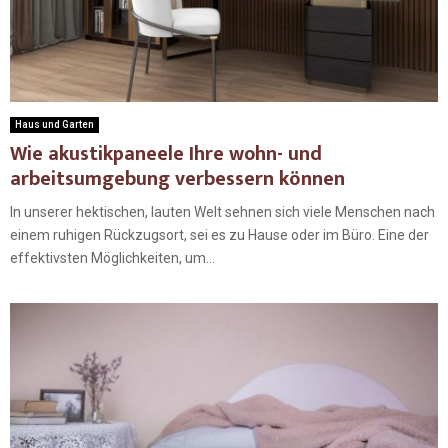
Haus und Garten
Wie akustikpaneele Ihre wohn- und
arbeitsumgebung verbessern können
In unserer hektischen, lauten Welt sehnen sich viele Menschen nach
einem ruhigen Rückzugsort, sei es zu Hause oder im Büro. Eine der
effektivsten Möglichkeiten, um...