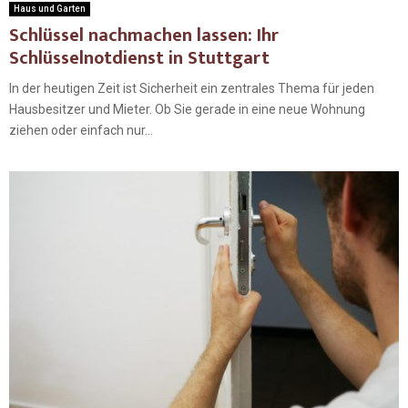
Haus und Garten
Schlüssel nachmachen lassen: Ihr
Schlüsselnotdienst in Stuttgart
In der heutigen Zeit ist Sicherheit ein zentrales Thema für jeden
Hausbesitzer und Mieter. Ob Sie gerade in eine neue Wohnung
ziehen oder einfach nur...