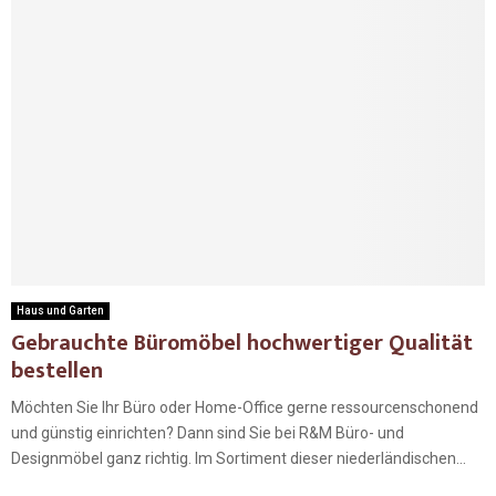
Haus und Garten
Gebrauchte Büromöbel hochwertiger Qualität
bestellen
Möchten Sie Ihr Büro oder Home-Office gerne ressourcenschonend
und günstig einrichten? Dann sind Sie bei R&M Büro- und
Designmöbel ganz richtig. Im Sortiment dieser niederländischen...