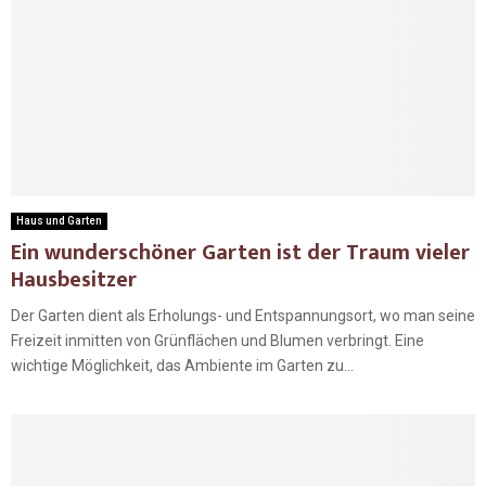
Haus und Garten
Ein wunderschöner Garten ist der Traum vieler
Hausbesitzer
Der Garten dient als Erholungs- und Entspannungsort, wo man seine
Freizeit inmitten von Grünflächen und Blumen verbringt. Eine
wichtige Möglichkeit, das Ambiente im Garten zu...