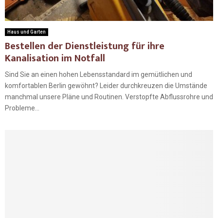
Haus und Garten
Bestellen der Dienstleistung für ihre
Kanalisation im Notfall
Sind Sie an einen hohen Lebensstandard im gemütlichen und
komfortablen Berlin gewöhnt? Leider durchkreuzen die Umstände
manchmal unsere Pläne und Routinen. Verstopfte Abflussrohre und
Probleme...