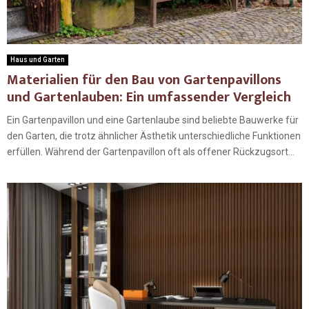
Haus und Garten
Materialien für den Bau von Gartenpavillons
und Gartenlauben: Ein umfassender Vergleich
Ein Gartenpavillon und eine Gartenlaube sind beliebte Bauwerke für
den Garten, die trotz ähnlicher Ästhetik unterschiedliche Funktionen
erfüllen. Während der Gartenpavillon oft als offener Rückzugsort...