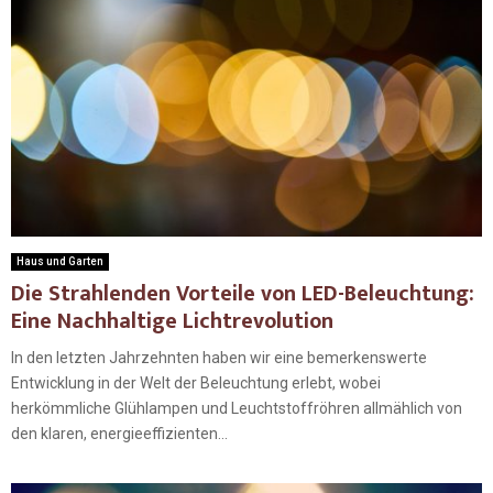
Haus und Garten
Die Strahlenden Vorteile von LED-Beleuchtung:
Eine Nachhaltige Lichtrevolution
In den letzten Jahrzehnten haben wir eine bemerkenswerte
Entwicklung in der Welt der Beleuchtung erlebt, wobei
herkömmliche Glühlampen und Leuchtstoffröhren allmählich von
den klaren, energieeffizienten...