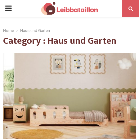
Home
Haus und Garten
Category : Haus und Garten