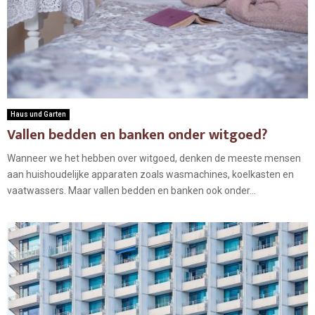
Haus und Garten
Vallen bedden en banken onder witgoed?
Wanneer we het hebben over witgoed, denken de meeste mensen
aan huishoudelijke apparaten zoals wasmachines, koelkasten en
vaatwassers. Maar vallen bedden en banken ook onder...