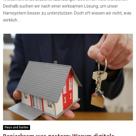
Deshalb suchen wir nach einer wirksamen Lösung, um unser
Harnsystem besser zu unterstützen. Doch oft wissen wir nicht, was
wirklich...
Haus und Garten