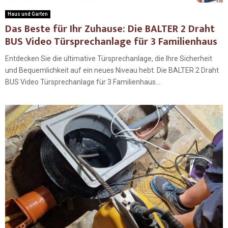
Haus und Garten
Das Beste für Ihr Zuhause: Die BALTER 2 Draht
BUS Video Türsprechanlage für 3 Familienhaus
Entdecken Sie die ultimative Türsprechanlage, die Ihre Sicherheit
und Bequemlichkeit auf ein neues Niveau hebt. Die BALTER 2 Draht
BUS Video Türsprechanlage für 3 Familienhaus...