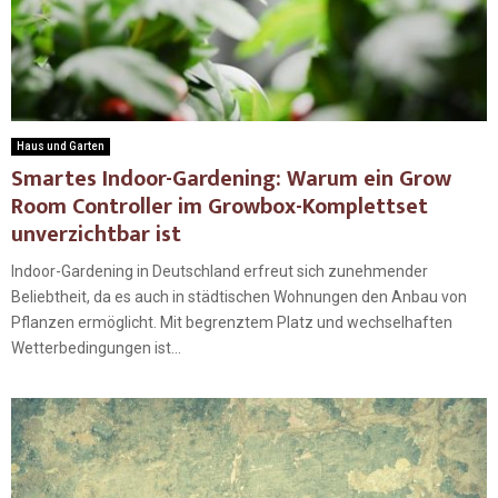
Haus und Garten
Smartes Indoor-Gardening: Warum ein Grow
Room Controller im Growbox-Komplettset
unverzichtbar ist
Indoor-Gardening in Deutschland erfreut sich zunehmender
Beliebtheit, da es auch in städtischen Wohnungen den Anbau von
Pflanzen ermöglicht. Mit begrenztem Platz und wechselhaften
Wetterbedingungen ist...