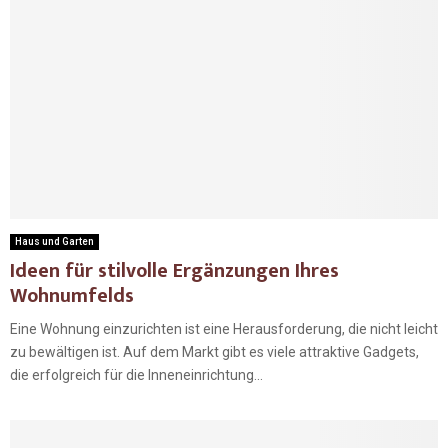
Haus und Garten
Ideen für stilvolle Ergänzungen Ihres
Wohnumfelds
Eine Wohnung einzurichten ist eine Herausforderung, die nicht leicht
zu bewältigen ist. Auf dem Markt gibt es viele attraktive Gadgets,
die erfolgreich für die Inneneinrichtung...