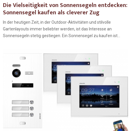
Die Vielseitigkeit von Sonnensegeln entdecken:
Sonnensegel kaufen als cleverer Zug
In der heutigen Zeit, in der Outdoor-Aktivitäten und stilvolle
Gartenlayouts immer beliebter werden, ist das Interesse an
Sonnensegeln stetig gestiegen. Ein Sonnensegel zu kaufen ist...