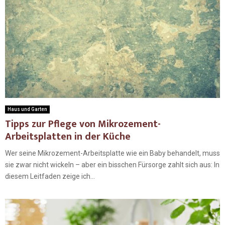
Haus und Garten
Tipps zur Pflege von Mikrozement-
Arbeitsplatten in der Küche
Wer seine Mikrozement-Arbeitsplatte wie ein Baby behandelt, muss
sie zwar nicht wickeln – aber ein bisschen Fürsorge zahlt sich aus: In
diesem Leitfaden zeige ich...