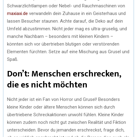
Schwarzlichtlampen oder Nebel- und Rauchmaschinen von
maxiaxi.de
verwandeln dein Zuhause in ein Geisterhaus und
lassen Besucher staunen. Achte darauf, die Deko auf dein
Umfeld abzustimmen. Nicht jeder mag es ultra-gruselig, und
manche Nachbarn – besonders mit kleinen Kindern –
könnten sich vor übertrieben blutigen oder verstörenden
Elementen fürchten. Setze auf eine Mischung aus Grusel und
Spaß.
Don’t: Menschen erschrecken,
die es nicht möchten
Nicht jeder ist ein Fan von Horror und Grusel! Besonders
kleine Kinder oder ältere Menschen können sich durch
übertriebene Schreckaktionen unwohl fühlen. Kleine Kinder
können zudem noch nicht gut zwischen Realität und Fiktion
unterscheiden. Bevor du jemanden erschreckst, frage dich,