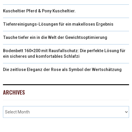
Kuscheltier Pferd & Pony Kuscheltier.
Tiefenreinigungs-Lösungen für ein makelloses Ergebnis
Tauche tiefer ein in die Welt der Gewichtsoptimierung
Bodenbett 160×200 mit Rausfallschutz: Die perfekte Lösung für
ein sicheres und komfortables Schlafzi
Die zeitlose Eleganz der Rose als Symbol der Wertschätzung
ARCHIVES