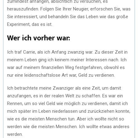
zumindest anfangen, absichtlich zu versuchen, es
herauszufinden. Folgen Sie Ihrer Neugier, erforschen Sie, was
Sie interessiert, und behandeln Sie das Leben wie das große
Experiment, das es ist.
Wer ich vorher war:
Ich traf Carrie, als ich Anfang zwanzig war. Zu dieser Zeit in
meinem Leben ging ich keinem meiner Interessen nach. Ich
war auf meinem finanziellen Weg festgefahren, obwohl es
nur eine leidenschaftslose Art war, Geld zu verdienen.
Ich betrachtete meine Zwanziger als eine Zeit, um damit
anzufangen, es in der realen Welt zu schaffen. Es war ein
Rennen, um so viel Geld wie möglich zu verdienen, damit ich
mich später im Leben niederlassen und zurückziehen konnte,
wie es die meisten Menschen tun. Aber ich wollte nicht so
werden wie die meisten Menschen. Ich wollte etwas anderes
werden.