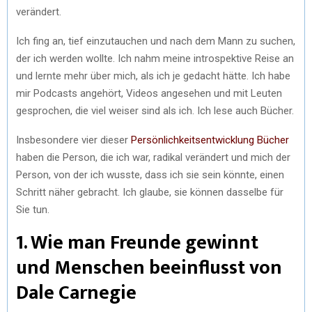
verändert.
Ich fing an, tief einzutauchen und nach dem Mann zu suchen,
der ich werden wollte. Ich nahm meine introspektive Reise an
und lernte mehr über mich, als ich je gedacht hätte. Ich habe
mir Podcasts angehört, Videos angesehen und mit Leuten
gesprochen, die viel weiser sind als ich. Ich lese auch Bücher.
Insbesondere vier dieser
Persönlichkeitsentwicklung Bücher
haben die Person, die ich war, radikal verändert und mich der
Person, von der ich wusste, dass ich sie sein könnte, einen
Schritt näher gebracht. Ich glaube, sie können dasselbe für
Sie tun.
1. Wie man Freunde gewinnt
und Menschen beeinflusst von
Dale Carnegie