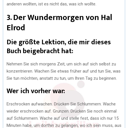
anderen wollten, ist es nicht das, was ich wollte.
3. Der Wundermorgen von Hal
Elrod
Die größte Lektion, die mir dieses
Buch beigebracht hat:
Nehmen Sie sich morgens Zeit, um sich auf sich selbst zu
konzentrieren. Wachen Sie etwas früher auf und tun Sie, was
Sie tun möchten, anstatt zu tun, um Ihren Tag zu beginnen.
Wer ich vorher war:
Erschrocken aufwachen. Drücken Sie Schlummern. Wache
wieder erschrocken auf. Grunzen. Drücken Sie noch einmal
auf Schlummern. Wache auf und stelle fest, dass ich nur 15
Minuten habe, um dorthin zu gelangen, wo ich sein muss, aus