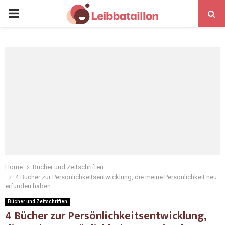
Home
Bücher und Zeitschriften
4 Bücher zur Persönlichkeitsentwicklung, die meine Persönlichkeit neu
erfunden haben
Bücher und Zeitschriften
4 Bücher zur Persönlichkeitsentwicklung,