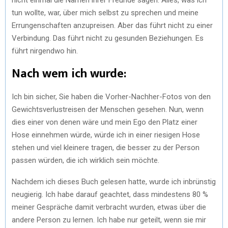
tun wollte, war, über mich selbst zu sprechen und meine
Errungenschaften anzupreisen. Aber das führt nicht zu einer
Verbindung. Das führt nicht zu gesunden Beziehungen. Es
führt nirgendwo hin.
Nach wem ich wurde:
Ich bin sicher, Sie haben die Vorher-Nachher-Fotos von den
Gewichtsverlustreisen der Menschen gesehen. Nun, wenn
dies einer von denen wäre und mein Ego den Platz einer
Hose einnehmen würde, würde ich in einer riesigen Hose
stehen und viel kleinere tragen, die besser zu der Person
passen würden, die ich wirklich sein möchte.
Nachdem ich dieses Buch gelesen hatte, wurde ich inbrünstig
neugierig. Ich habe darauf geachtet, dass mindestens 80 %
meiner Gespräche damit verbracht wurden, etwas über die
andere Person zu lernen. Ich habe nur geteilt, wenn sie mir