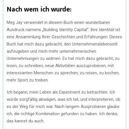
Nach wem ich wurde:
Meg Jay verwendet in diesem Buch einen wunderbaren
Ausdruck namens „Building Identity Capital“. Ihre Identität ist
eine Ansammlung Ihrer Geschichten und Erfahrungen. Dieses
Buch hat mich dazu gebracht, den Unternehmenslebensstil
aufzugeben und mich mehr unternehmerischen
Unternehmungen zu widmen. Es hat mich dazu gebracht, zu
lesen, zu schreiben, neue Aktivitäten auszuprobieren, mit
interessanten Menschen zu sprechen, zu reisen, zu kochen,
mehr Sport zu treiben.
Ich begann, mein Leben als Experiment zu betrachten. Ich
würde sorgfältig abwägen, was ich tat, und interpretieren, ob
es der Weg für mich war. Nach langem Ausprobieren glaube
ich, die richtige Kombination gefunden zu haben. Ich denke,
das kannst du auch.