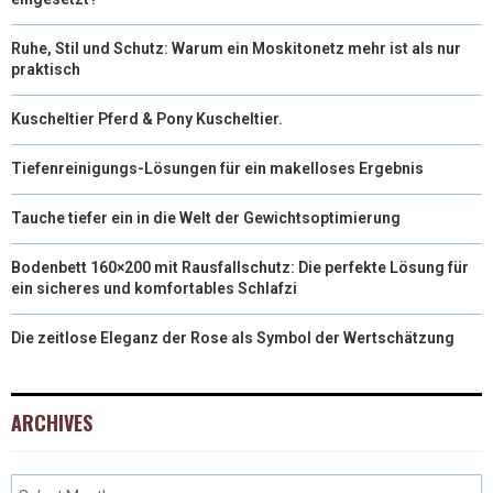
Ruhe, Stil und Schutz: Warum ein Moskitonetz mehr ist als nur
praktisch
Kuscheltier Pferd & Pony Kuscheltier.
Tiefenreinigungs-Lösungen für ein makelloses Ergebnis
Tauche tiefer ein in die Welt der Gewichtsoptimierung
Bodenbett 160×200 mit Rausfallschutz: Die perfekte Lösung für
ein sicheres und komfortables Schlafzi
Die zeitlose Eleganz der Rose als Symbol der Wertschätzung
ARCHIVES