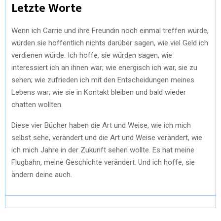
Letzte Worte
Wenn ich Carrie und ihre Freundin noch einmal treffen würde,
würden sie hoffentlich nichts darüber sagen, wie viel Geld ich
verdienen würde. Ich hoffe, sie würden sagen, wie
interessiert ich an ihnen war; wie energisch ich war, sie zu
sehen; wie zufrieden ich mit den Entscheidungen meines
Lebens war; wie sie in Kontakt bleiben und bald wieder
chatten wollten.
Diese vier Bücher haben die Art und Weise, wie ich mich
selbst sehe, verändert und die Art und Weise verändert, wie
ich mich Jahre in der Zukunft sehen wollte. Es hat meine
Flugbahn, meine Geschichte verändert. Und ich hoffe, sie
ändern deine auch.