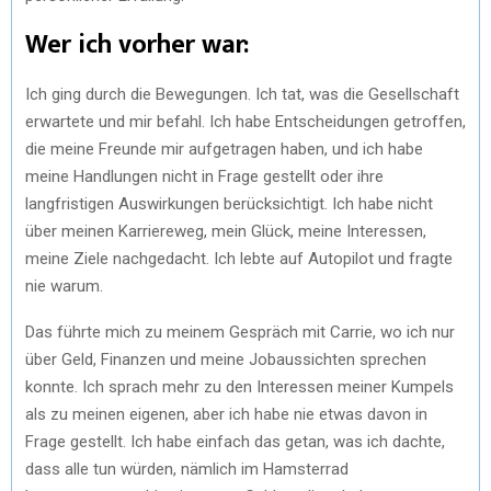
Wer ich vorher war:
Ich ging durch die Bewegungen. Ich tat, was die Gesellschaft
erwartete und mir befahl. Ich habe Entscheidungen getroffen,
die meine Freunde mir aufgetragen haben, und ich habe
meine Handlungen nicht in Frage gestellt oder ihre
langfristigen Auswirkungen berücksichtigt. Ich habe nicht
über meinen Karriereweg, mein Glück, meine Interessen,
meine Ziele nachgedacht. Ich lebte auf Autopilot und fragte
nie warum.
Das führte mich zu meinem Gespräch mit Carrie, wo ich nur
über Geld, Finanzen und meine Jobaussichten sprechen
konnte. Ich sprach mehr zu den Interessen meiner Kumpels
als zu meinen eigenen, aber ich habe nie etwas davon in
Frage gestellt. Ich habe einfach das getan, was ich dachte,
dass alle tun würden, nämlich im Hamsterrad