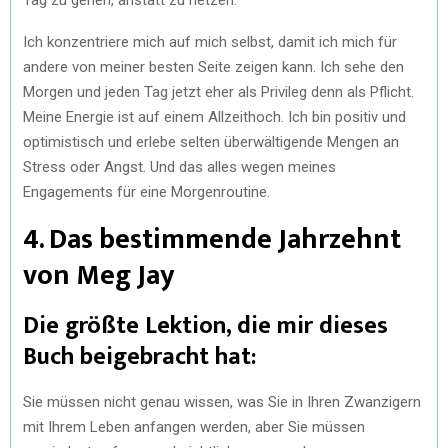
Ich konzentriere mich auf mich selbst, damit ich mich für
andere von meiner besten Seite zeigen kann. Ich sehe den
Morgen und jeden Tag jetzt eher als Privileg denn als Pflicht.
Meine Energie ist auf einem Allzeithoch. Ich bin positiv und
optimistisch und erlebe selten überwältigende Mengen an
Stress oder Angst. Und das alles wegen meines
Engagements für eine Morgenroutine.
4. Das bestimmende Jahrzehnt
von Meg Jay
Die größte Lektion, die mir dieses
Buch beigebracht hat:
Sie müssen nicht genau wissen, was Sie in Ihren Zwanzigern
mit Ihrem Leben anfangen werden, aber Sie müssen