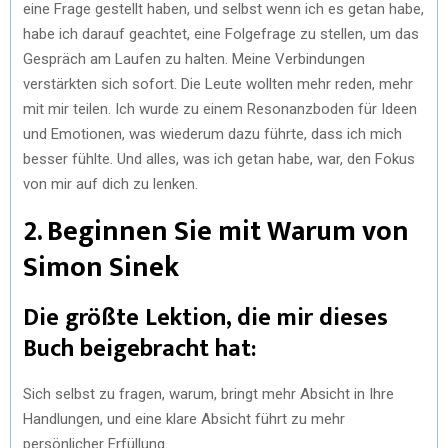
eine Frage gestellt haben, und selbst wenn ich es getan habe,
habe ich darauf geachtet, eine Folgefrage zu stellen, um das
Gespräch am Laufen zu halten. Meine Verbindungen
verstärkten sich sofort. Die Leute wollten mehr reden, mehr
mit mir teilen. Ich wurde zu einem Resonanzboden für Ideen
und Emotionen, was wiederum dazu führte, dass ich mich
besser fühlte. Und alles, was ich getan habe, war, den Fokus
von mir auf dich zu lenken.
2. Beginnen Sie mit Warum von
Simon Sinek
Die größte Lektion, die mir dieses
Buch beigebracht hat:
Sich selbst zu fragen, warum, bringt mehr Absicht in Ihre
Handlungen, und eine klare Absicht führt zu mehr
persönlicher Erfüllung.