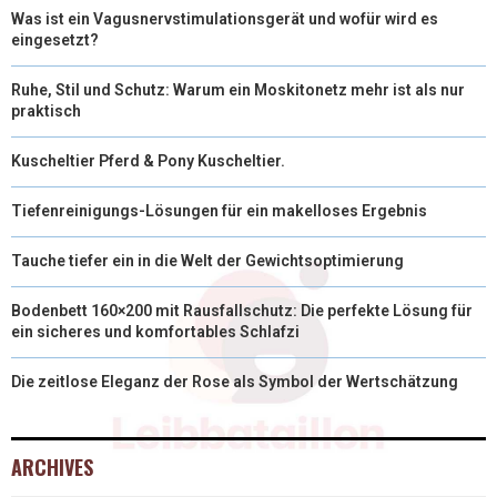
Was ist ein Vagusnervstimulationsgerät und wofür wird es
eingesetzt?
Ruhe, Stil und Schutz: Warum ein Moskitonetz mehr ist als nur
praktisch
Kuscheltier Pferd & Pony Kuscheltier.
Tiefenreinigungs-Lösungen für ein makelloses Ergebnis
Tauche tiefer ein in die Welt der Gewichtsoptimierung
Bodenbett 160×200 mit Rausfallschutz: Die perfekte Lösung für
ein sicheres und komfortables Schlafzi
Die zeitlose Eleganz der Rose als Symbol der Wertschätzung
ARCHIVES