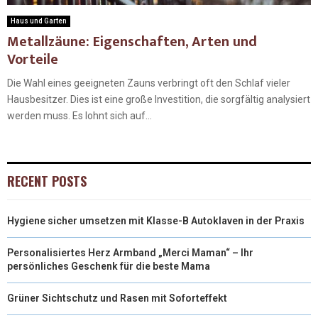
Haus und Garten
Metallzäune: Eigenschaften, Arten und
Vorteile
Die Wahl eines geeigneten Zauns verbringt oft den Schlaf vieler
Hausbesitzer. Dies ist eine große Investition, die sorgfältig analysiert
werden muss. Es lohnt sich auf...
RECENT POSTS
Hygiene sicher umsetzen mit Klasse-B Autoklaven in der Praxis
Personalisiertes Herz Armband „Merci Maman“ – Ihr
persönliches Geschenk für die beste Mama
Grüner Sichtschutz und Rasen mit Soforteffekt