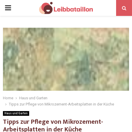
Home
Haus und Garten
Tipps zur Pflege von Mikrozement-Arbeitsplatten in der Küche
Haus und Garten
Tipps zur Pflege von Mikrozement-
Arbeitsplatten in der Küche