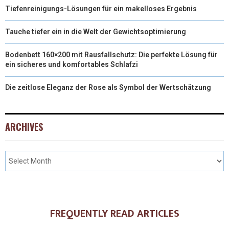
Tiefenreinigungs-Lösungen für ein makelloses Ergebnis
Tauche tiefer ein in die Welt der Gewichtsoptimierung
Bodenbett 160×200 mit Rausfallschutz: Die perfekte Lösung für
ein sicheres und komfortables Schlafzi
Die zeitlose Eleganz der Rose als Symbol der Wertschätzung
ARCHIVES
FREQUENTLY READ ARTICLES