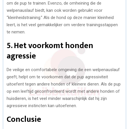
om de pup te trainen. Evenzo, de omheining die de
welpenauslauf biedt, kan ook worden gebruikt voor
“kleinheidstraining.” Als de hond op deze manier kleinheid
leert, is het veel gemakkelijker om verdere trainingsstappen
te nemen.
5. Het voorkomt honden
agressie
De veilige en comfortabele omgeving die een welpenauslauf
geeft, helpt om te voorkomen dat de pup agressiviteit
uitoefent tegen andere honden of kleinere dieren. Als de pup
op een leeftijd geconfronteerd wordt met andere honden of
huisdieren, is het veel minder waarschijnlijk dat hij zijn
agressieve instincten kan uitoefenen.
Conclusie