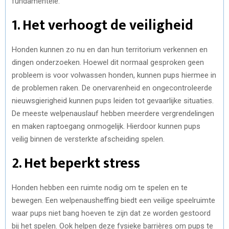
fundamentele:
1. Het verhoogt de veiligheid
Honden kunnen zo nu en dan hun territorium verkennen en
dingen onderzoeken. Hoewel dit normaal gesproken geen
probleem is voor volwassen honden, kunnen pups hiermee in
de problemen raken. De onervarenheid en ongecontroleerde
nieuwsgierigheid kunnen pups leiden tot gevaarlijke situaties.
De meeste welpenauslauf hebben meerdere vergrendelingen
en maken raptoegang onmogelijk. Hierdoor kunnen pups
veilig binnen de versterkte afscheiding spelen.
2. Het beperkt stress
Honden hebben een ruimte nodig om te spelen en te
bewegen. Een welpenausheffing biedt een veilige speelruimte
waar pups niet bang hoeven te zijn dat ze worden gestoord
bij het spelen. Ook helpen deze fysieke barrières om pups te