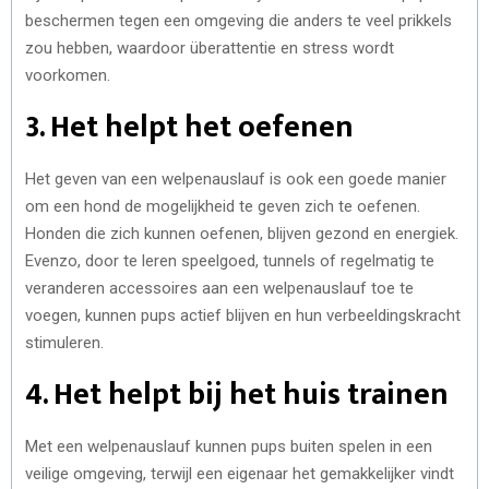
beschermen tegen een omgeving die anders te veel prikkels
zou hebben, waardoor überattentie en stress wordt
voorkomen.
3. Het helpt het oefenen
Het geven van een welpenauslauf is ook een goede manier
om een hond de mogelijkheid te geven zich te oefenen.
Honden die zich kunnen oefenen, blijven gezond en energiek.
Evenzo, door te leren speelgoed, tunnels of regelmatig te
veranderen accessoires aan een welpenauslauf toe te
voegen, kunnen pups actief blijven en hun verbeeldingskracht
stimuleren.
4. Het helpt bij het huis trainen
Met een welpenauslauf kunnen pups buiten spelen in een
veilige omgeving, terwijl een eigenaar het gemakkelijker vindt