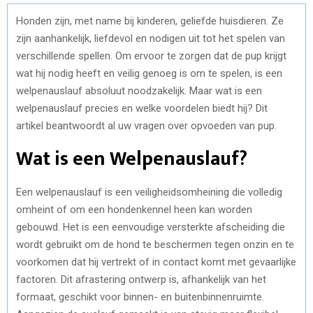
Honden zijn, met name bij kinderen, geliefde huisdieren. Ze
zijn aanhankelijk, liefdevol en nodigen uit tot het spelen van
verschillende spellen. Om ervoor te zorgen dat de pup krijgt
wat hij nodig heeft en veilig genoeg is om te spelen, is een
welpenauslauf absoluut noodzakelijk. Maar wat is een
welpenauslauf precies en welke voordelen biedt hij? Dit
artikel beantwoordt al uw vragen over opvoeden van pup.
Wat is een Welpenauslauf?
Een welpenauslauf is een veiligheidsomheining die volledig
omheint of om een hondenkennel heen kan worden
gebouwd. Het is een eenvoudige versterkte afscheiding die
wordt gebruikt om de hond te beschermen tegen onzin en te
voorkomen dat hij vertrekt of in contact komt met gevaarlijke
factoren. Dit afrastering ontwerp is, afhankelijk van het
formaat, geschikt voor binnen- en buitenbinnenruimte.