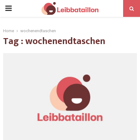
Home
wochenendtaschen
Tag : wochenendtaschen