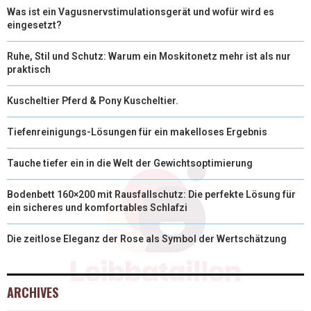
Was ist ein Vagusnervstimulationsgerät und wofür wird es
eingesetzt?
Ruhe, Stil und Schutz: Warum ein Moskitonetz mehr ist als nur
praktisch
Kuscheltier Pferd & Pony Kuscheltier.
Tiefenreinigungs-Lösungen für ein makelloses Ergebnis
Tauche tiefer ein in die Welt der Gewichtsoptimierung
Bodenbett 160×200 mit Rausfallschutz: Die perfekte Lösung für
ein sicheres und komfortables Schlafzi
Die zeitlose Eleganz der Rose als Symbol der Wertschätzung
ARCHIVES