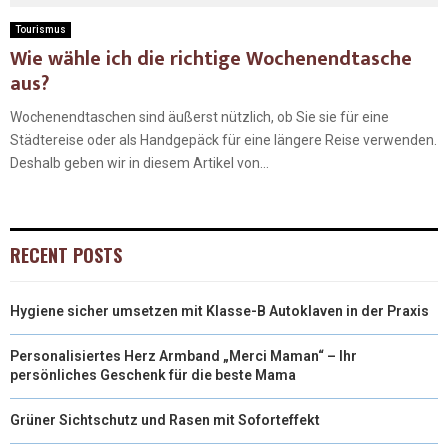
Tourismus
Wie wähle ich die richtige Wochenendtasche
aus?
Wochenendtaschen sind äußerst nützlich, ob Sie sie für eine
Städtereise oder als Handgepäck für eine längere Reise verwenden.
Deshalb geben wir in diesem Artikel von...
RECENT POSTS
Hygiene sicher umsetzen mit Klasse-B Autoklaven in der Praxis
Personalisiertes Herz Armband „Merci Maman“ – Ihr
persönliches Geschenk für die beste Mama
Grüner Sichtschutz und Rasen mit Soforteffekt