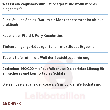
Was ist ein Vagusnervstimulationsgerät und wofür wird es
eingesetzt?
Ruhe, Stil und Schutz: Warum ein Moskitonetz mehr ist als nur
praktisch
Kuscheltier Pferd & Pony Kuscheltier.
Tiefenreinigungs-Lösungen für ein makelloses Ergebnis
Tauche tiefer ein in die Welt der Gewichtsoptimierung
Bodenbett 160×200 mit Rausfallschutz: Die perfekte Lösung für
ein sicheres und komfortables Schlafzi
Die zeitlose Eleganz der Rose als Symbol der Wertschätzung
ARCHIVES