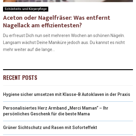
Schönheits-und Körperpflege
Aceton oder Nagelfräser: Was entfernt
Nagellack am effizientesten?
Du erfreust Dich nun seit mehreren Wochen an schönen Nägeln.
Langsam wächst Deine Maniküre jedoch aus. Du kannst es nicht
mehr weiter auf die lange...
RECENT POSTS
Hygiene sicher umsetzen mit Klasse-B Autoklaven in der Praxis
Personalisiertes Herz Armband „Merci Maman“ – Ihr
persönliches Geschenk für die beste Mama
Grüner Sichtschutz und Rasen mit Soforteffekt