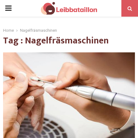
Home
Nagelfräsmaschinen
Tag : Nagelfräsmaschinen