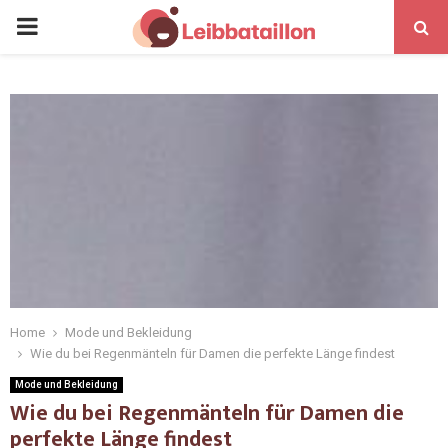
Home
Mode und Bekleidung
Wie du bei Regenmänteln für Damen die perfekte Länge findest
Mode und Bekleidung
Wie du bei Regenmänteln für Damen die
perfekte Länge findest