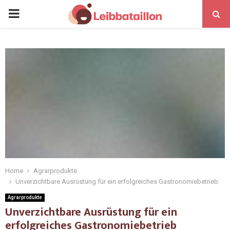
Home
Agrarprodukte
Unverzichtbare Ausrüstung für ein erfolgreiches Gastronomiebetrieb
Agrarprodukte
Unverzichtbare Ausrüstung für ein
erfolgreiches Gastronomiebetrieb