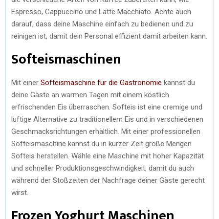
Espresso, Cappuccino und Latte Macchiato. Achte auch
darauf, dass deine Maschine einfach zu bedienen und zu
reinigen ist, damit dein Personal effizient damit arbeiten kann.
Softeismaschinen
Mit einer
Softeismaschine für die Gastronomie
kannst du
deine Gäste an warmen Tagen mit einem köstlich
erfrischenden Eis überraschen. Softeis ist eine cremige und
luftige Alternative zu traditionellem Eis und in verschiedenen
Geschmacksrichtungen erhältlich. Mit einer professionellen
Softeismaschine kannst du in kurzer Zeit große Mengen
Softeis herstellen. Wähle eine Maschine mit hoher Kapazität
und schneller Produktionsgeschwindigkeit, damit du auch
während der Stoßzeiten der Nachfrage deiner Gäste gerecht
wirst.
Frozen Yoghurt Maschinen