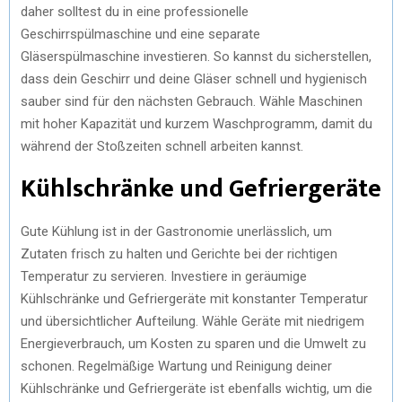
daher solltest du in eine professionelle
Geschirrspülmaschine und eine separate
Gläserspülmaschine investieren. So kannst du sicherstellen,
dass dein Geschirr und deine Gläser schnell und hygienisch
sauber sind für den nächsten Gebrauch. Wähle Maschinen
mit hoher Kapazität und kurzem Waschprogramm, damit du
während der Stoßzeiten schnell arbeiten kannst.
Kühlschränke und Gefriergeräte
Gute Kühlung ist in der Gastronomie unerlässlich, um
Zutaten frisch zu halten und Gerichte bei der richtigen
Temperatur zu servieren. Investiere in geräumige
Kühlschränke und Gefriergeräte mit konstanter Temperatur
und übersichtlicher Aufteilung. Wähle Geräte mit niedrigem
Energieverbrauch, um Kosten zu sparen und die Umwelt zu
schonen. Regelmäßige Wartung und Reinigung deiner
Kühlschränke und Gefriergeräte ist ebenfalls wichtig, um die