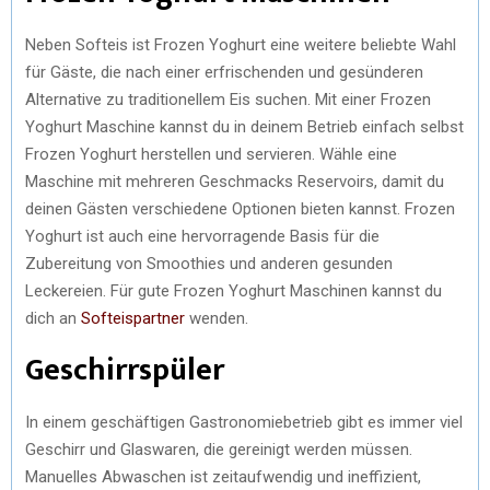
Neben Softeis ist Frozen Yoghurt eine weitere beliebte Wahl
für Gäste, die nach einer erfrischenden und gesünderen
Alternative zu traditionellem Eis suchen. Mit einer Frozen
Yoghurt Maschine kannst du in deinem Betrieb einfach selbst
Frozen Yoghurt herstellen und servieren. Wähle eine
Maschine mit mehreren Geschmacks Reservoirs, damit du
deinen Gästen verschiedene Optionen bieten kannst. Frozen
Yoghurt ist auch eine hervorragende Basis für die
Zubereitung von Smoothies und anderen gesunden
Leckereien. Für gute Frozen Yoghurt Maschinen kannst du
dich an
Softeispartner
wenden.
Geschirrspüler
In einem geschäftigen Gastronomiebetrieb gibt es immer viel
Geschirr und Glaswaren, die gereinigt werden müssen.
Manuelles Abwaschen ist zeitaufwendig und ineffizient,