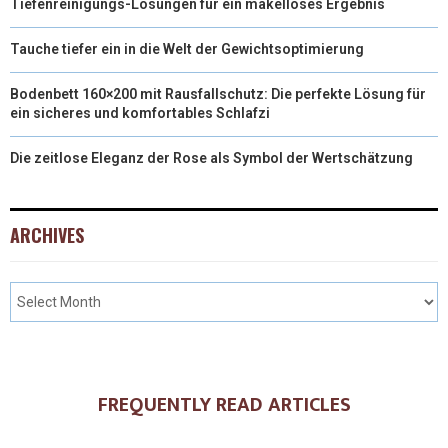
Tiefenreinigungs-Lösungen für ein makelloses Ergebnis
Tauche tiefer ein in die Welt der Gewichtsoptimierung
Bodenbett 160×200 mit Rausfallschutz: Die perfekte Lösung für
ein sicheres und komfortables Schlafzi
Die zeitlose Eleganz der Rose als Symbol der Wertschätzung
ARCHIVES
FREQUENTLY READ ARTICLES