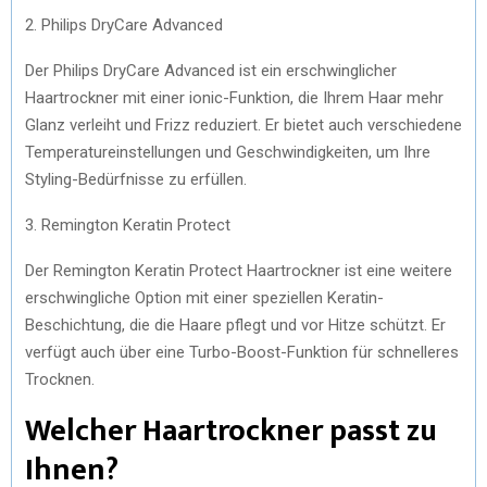
2. Philips DryCare Advanced
Der Philips DryCare Advanced ist ein erschwinglicher
Haartrockner mit einer ionic-Funktion, die Ihrem Haar mehr
Glanz verleiht und Frizz reduziert. Er bietet auch verschiedene
Temperatureinstellungen und Geschwindigkeiten, um Ihre
Styling-Bedürfnisse zu erfüllen.
3. Remington Keratin Protect
Der Remington Keratin Protect Haartrockner ist eine weitere
erschwingliche Option mit einer speziellen Keratin-
Beschichtung, die die Haare pflegt und vor Hitze schützt. Er
verfügt auch über eine Turbo-Boost-Funktion für schnelleres
Trocknen.
Welcher Haartrockner passt zu
Ihnen?