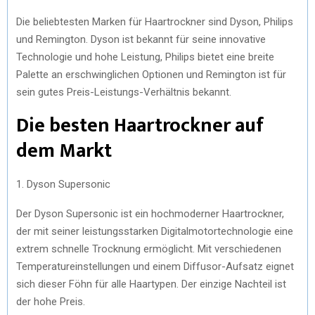
Die beliebtesten Marken für Haartrockner sind Dyson, Philips
und Remington. Dyson ist bekannt für seine innovative
Technologie und hohe Leistung, Philips bietet eine breite
Palette an erschwinglichen Optionen und Remington ist für
sein gutes Preis-Leistungs-Verhältnis bekannt.
Die besten Haartrockner auf
dem Markt
1. Dyson Supersonic
Der Dyson Supersonic ist ein hochmoderner Haartrockner,
der mit seiner leistungsstarken Digitalmotortechnologie eine
extrem schnelle Trocknung ermöglicht. Mit verschiedenen
Temperatureinstellungen und einem Diffusor-Aufsatz eignet
sich dieser Föhn für alle Haartypen. Der einzige Nachteil ist
der hohe Preis.