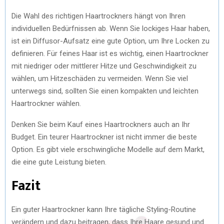
Die Wahl des richtigen Haartrockners hängt von Ihren
individuellen Bedürfnissen ab. Wenn Sie lockiges Haar haben,
ist ein Diffusor-Aufsatz eine gute Option, um Ihre Locken zu
definieren. Für feines Haar ist es wichtig, einen Haartrockner
mit niedriger oder mittlerer Hitze und Geschwindigkeit zu
wählen, um Hitzeschäden zu vermeiden. Wenn Sie viel
unterwegs sind, sollten Sie einen kompakten und leichten
Haartrockner wählen.
Denken Sie beim Kauf eines Haartrockners auch an Ihr
Budget. Ein teurer Haartrockner ist nicht immer die beste
Option. Es gibt viele erschwingliche Modelle auf dem Markt,
die eine gute Leistung bieten.
Fazit
Ein guter Haartrockner kann Ihre tägliche Styling-Routine
verändern und dazu beitragen, dass Ihre Haare gesund und