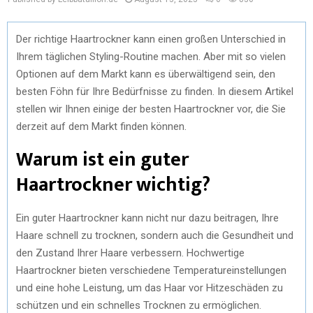
Der richtige Haartrockner kann einen großen Unterschied in
Ihrem täglichen Styling-Routine machen. Aber mit so vielen
Optionen auf dem Markt kann es überwältigend sein, den
besten Föhn für Ihre Bedürfnisse zu finden. In diesem Artikel
stellen wir Ihnen einige der besten Haartrockner vor, die Sie
derzeit auf dem Markt finden können.
Warum ist ein guter
Haartrockner wichtig?
Ein guter Haartrockner kann nicht nur dazu beitragen, Ihre
Haare schnell zu trocknen, sondern auch die Gesundheit und
den Zustand Ihrer Haare verbessern. Hochwertige
Haartrockner bieten verschiedene Temperatureinstellungen
und eine hohe Leistung, um das Haar vor Hitzeschäden zu
schützen und ein schnelles Trocknen zu ermöglichen.