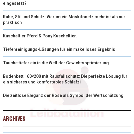
eingesetzt?
Ruhe, Stil und Schutz: Warum ein Moskitonetz mehr ist als nur
praktisch
Kuscheltier Pferd & Pony Kuscheltier.
Tiefenreinigungs-Lösungen für ein makelloses Ergebnis
Tauche tiefer ein in die Welt der Gewichtsoptimierung
Bodenbett 160×200 mit Rausfallschutz: Die perfekte Lösung für
ein sicheres und komfortables Schlafzi
Die zeitlose Eleganz der Rose als Symbol der Wertschätzung
ARCHIVES