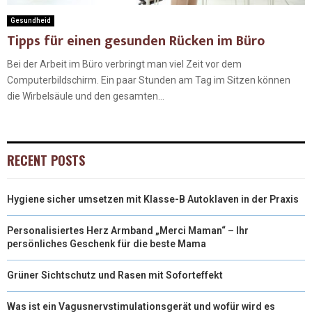
Gesundheid
Tipps für einen gesunden Rücken im Büro
Bei der Arbeit im Büro verbringt man viel Zeit vor dem
Computerbildschirm. Ein paar Stunden am Tag im Sitzen können
die Wirbelsäule und den gesamten...
RECENT POSTS
Hygiene sicher umsetzen mit Klasse-B Autoklaven in der Praxis
Personalisiertes Herz Armband „Merci Maman“ – Ihr
persönliches Geschenk für die beste Mama
Grüner Sichtschutz und Rasen mit Soforteffekt
Was ist ein Vagusnervstimulationsgerät und wofür wird es