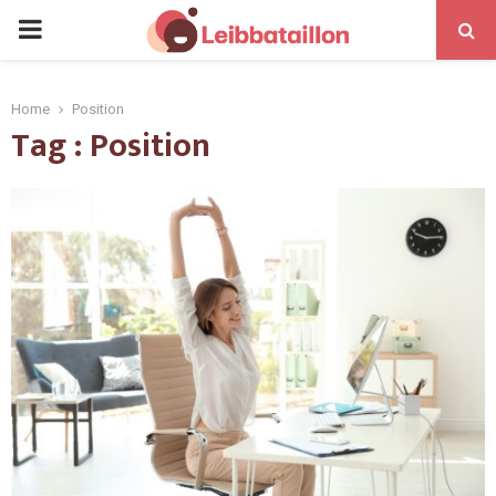
Home
Position
Tag : Position