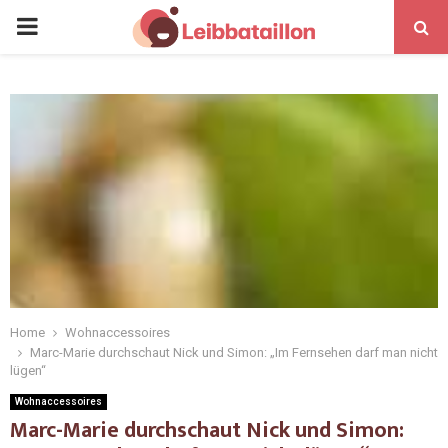
Home
Wohnaccessoires
Marc-Marie durchschaut Nick und Simon: „Im Fernsehen darf man nicht
lügen“
Wohnaccessoires
Marc-Marie durchschaut Nick und Simon: