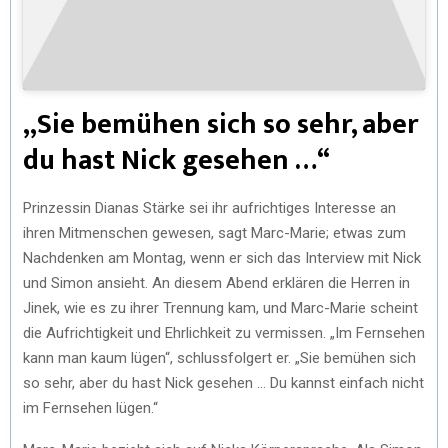
„Sie bemühen sich so sehr, aber
du hast Nick gesehen …“
Prinzessin Dianas Stärke sei ihr aufrichtiges Interesse an
ihren Mitmenschen gewesen, sagt Marc-Marie; etwas zum
Nachdenken am Montag, wenn er sich das Interview mit Nick
und Simon ansieht. An diesem Abend erklären die Herren in
Jinek, wie es zu ihrer Trennung kam, und Marc-Marie scheint
die Aufrichtigkeit und Ehrlichkeit zu vermissen. „Im Fernsehen
kann man kaum lügen“, schlussfolgert er. „Sie bemühen sich
so sehr, aber du hast Nick gesehen … Du kannst einfach nicht
im Fernsehen lügen.“