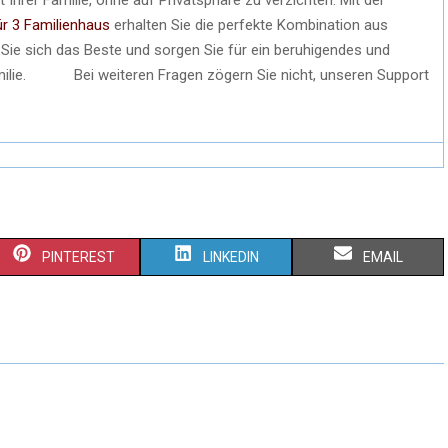
r 3 Familienhaus
erhalten Sie die perfekte Kombination aus
Sie sich das Beste und sorgen Sie für ein beruhigendes und
milie. Bei weiteren Fragen zögern Sie nicht, unseren Support
PINTEREST
LINKEDIN
EMAIL