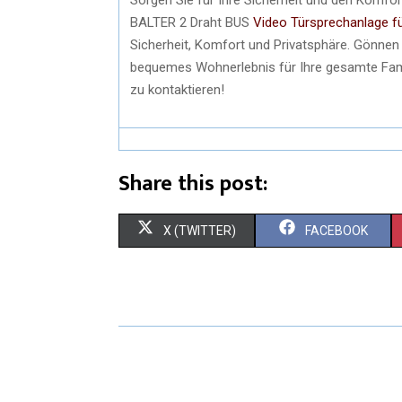
BALTER 2 Draht BUS
Video Türsprechanlage fü
Sicherheit, Komfort und Privatsphäre. Gönnen 
bequemes Wohnerlebnis für Ihre gesamte Fa
zu kontaktieren!
Share this post:
X (TWITTER)
FACEBOOK