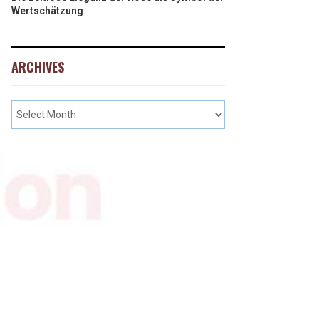
Wertschätzung
ARCHIVES