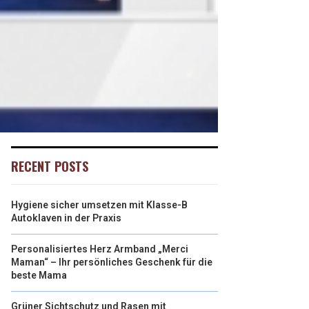
RECENT POSTS
Hygiene sicher umsetzen mit Klasse-B
Autoklaven in der Praxis
Personalisiertes Herz Armband „Merci
Maman“ – Ihr persönliches Geschenk für die
beste Mama
Grüner Sichtschutz und Rasen mit